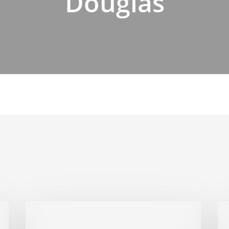
Douglas