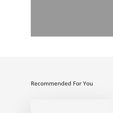
Recommended For You