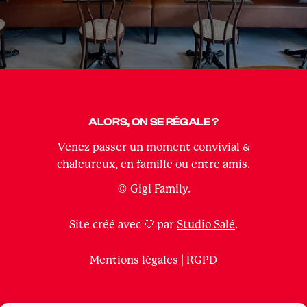
ALORS, ON SE RÉGALE ?
Venez passer un moment convivial &
chaleureux, en famille ou entre amis.
© Gigi Family.
Site créé avec 🤍 par
Studio Salé
.
Mentions légales
|
RGPD